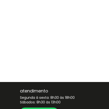
atendimento
Segunda à sexta: 8h30 às 18h00
Sábados: 8h30 às 13h00