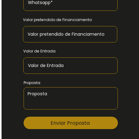
Valor pretendido de Financiamento
Valor de Entrada
Proposta
Enviar Proposta