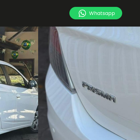
Whatsapp