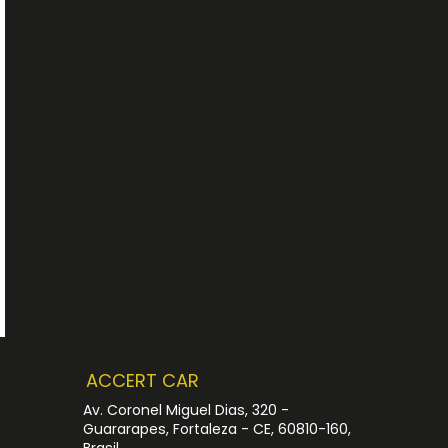
ACCERT CAR
Av. Coronel Miguel Dias, 320 -
Guararapes, Fortaleza - CE, 60810-160,