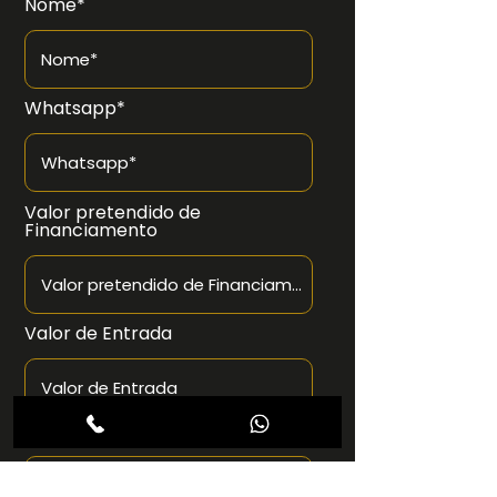
Nome*
Whatsapp*
Valor pretendido de
Financiamento
Valor de Entrada
Proposta