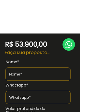
R$ 53.900,00
Faça sua proposta...
Nome*
Whatsapp*
Valor pretendido de