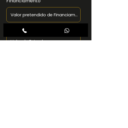
Financiamento
Valor de Entrada
Proposta
Enviar Proposta