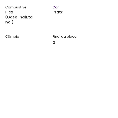
Combustível
Cor
Flex
Prata
(Gasolina/Eta
nol)
Câmbio
Final da placa
2